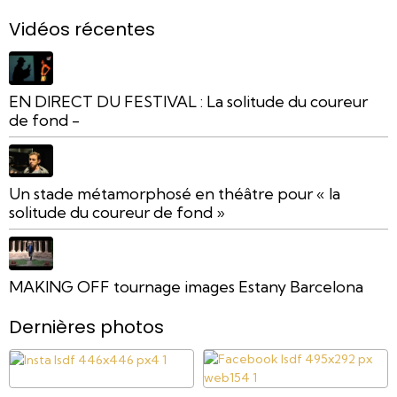
Vidéos récentes
EN DIRECT DU FESTIVAL : La solitude du coureur
de fond -
Un stade métamorphosé en théâtre pour « la
solitude du coureur de fond »
MAKING OFF tournage images Estany Barcelona
Dernières photos