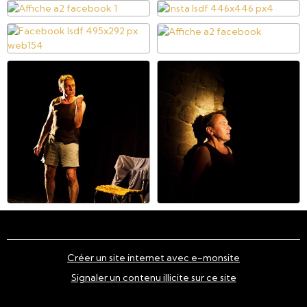
Créer un site internet avec e-monsite
Signaler un contenu illicite sur ce site