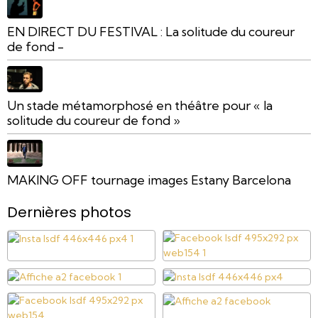
EN DIRECT DU FESTIVAL : La solitude du coureur
de fond -
Un stade métamorphosé en théâtre pour « la
solitude du coureur de fond »
MAKING OFF tournage images Estany Barcelona
Dernières photos