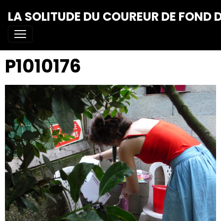
LA SOLITUDE DU COUREUR DE FOND D
P1010176