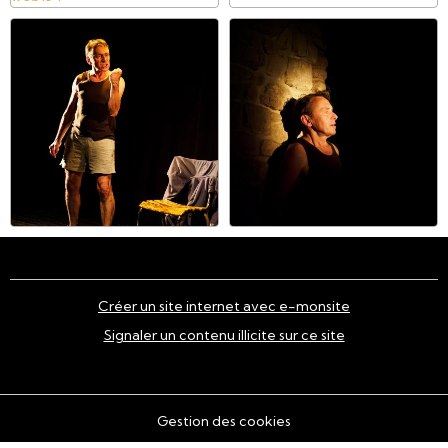
Créer un site internet avec e-monsite
Signaler un contenu illicite sur ce site
Gestion des cookies